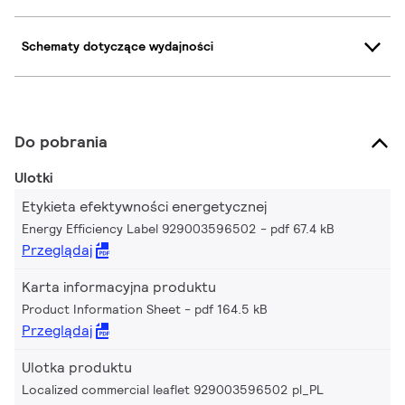
Schematy dotyczące wydajności
Do pobrania
Ulotki
Etykieta efektywności energetycznej
Energy Efficiency Label 929003596502
pdf 67.4 kB
Przeglądaj
Karta informacyjna produktu
Product Information Sheet
pdf 164.5 kB
Przeglądaj
Ulotka produktu
Localized commercial leaflet 929003596502 pl_PL