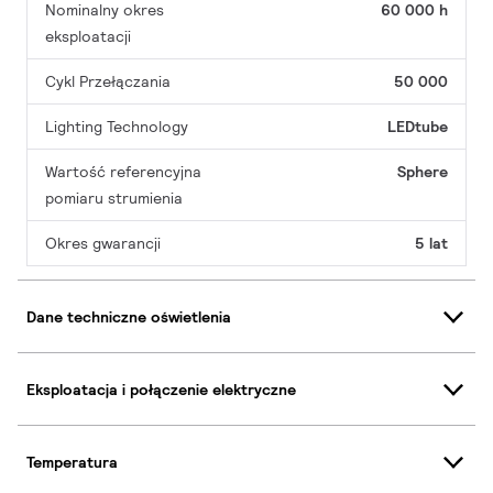
Nominalny okres
60 000 h
eksploatacji
Cykl Przełączania
50 000
Lighting Technology
LEDtube
Wartość referencyjna
Sphere
pomiaru strumienia
Okres gwarancji
5 lat
Dane techniczne oświetlenia
Eksploatacja i połączenie elektryczne
Temperatura