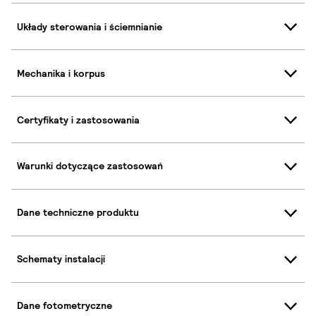
Układy sterowania i ściemnianie
Mechanika i korpus
Certyfikaty i zastosowania
Warunki dotyczące zastosowań
Dane techniczne produktu
Schematy instalacji
Dane fotometryczne