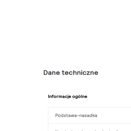
Dane techniczne
Informacje ogólne
Podstawa-nasadka