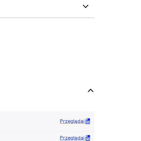
Przeglądaj
Przeglądaj