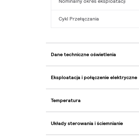
Nominalny okres eksploatacji
Cykl Przełączania
Dane techniczne oświetlenia
Eksploatacja i połączenie elektryczne
Temperatura
Układy sterowania i ściemnianie