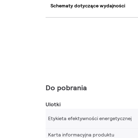
Schematy dotyczące wydajności
Do pobrania
Ulotki
Etykieta efektywności energetycznej
Karta informacyjna produktu