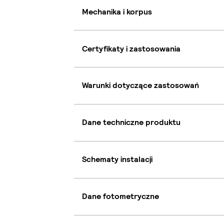
Mechanika i korpus
Certyfikaty i zastosowania
Warunki dotyczące zastosowań
Dane techniczne produktu
Schematy instalacji
Dane fotometryczne