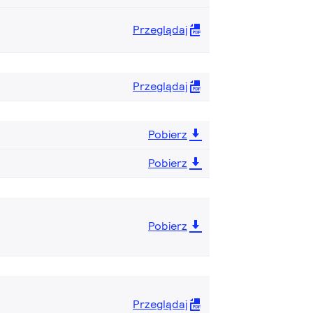
Przeglądaj
Przeglądaj
Pobierz
Pobierz
Pobierz
Przeglądaj