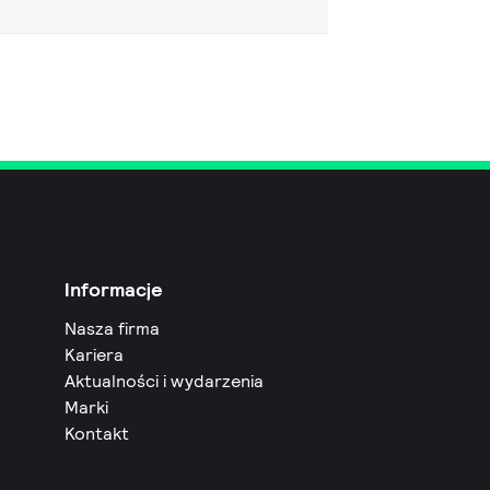
Informacje
Nasza firma
Kariera
Aktualności i wydarzenia
Marki
Kontakt