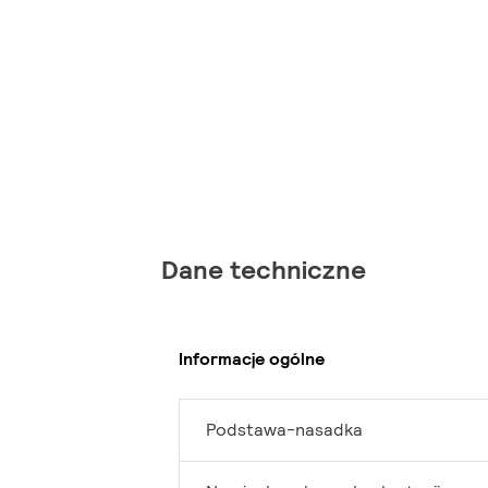
Dane techniczne
Informacje ogólne
Podstawa-nasadka