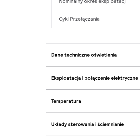
Nominalny okres eksploatacji
Cykl Przełączania
Dane techniczne oświetlenia
Eksploatacja i połączenie elektryczne
Temperatura
Układy sterowania i ściemnianie