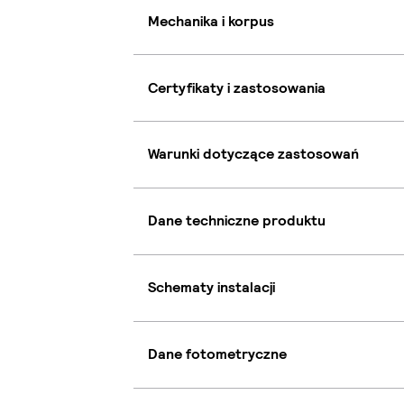
Mechanika i korpus
Certyfikaty i zastosowania
Warunki dotyczące zastosowań
Dane techniczne produktu
Schematy instalacji
Dane fotometryczne