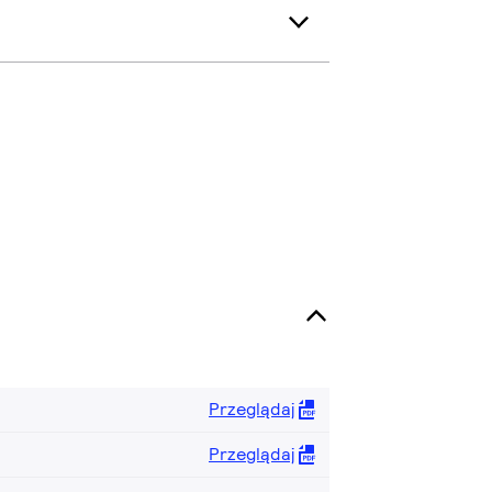
Przeglądaj
Przeglądaj