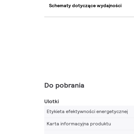
Schematy dotyczące wydajności
Do pobrania
Ulotki
Etykieta efektywności energetycznej
Karta informacyjna produktu