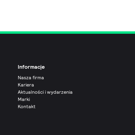
Informacje
Nasza firma
Kariera
Aktualności i wydarzenia
Marki
Kontakt