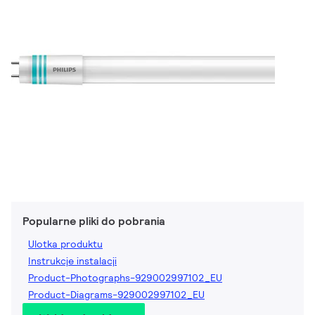
Popularne pliki do pobrania
Ulotka produktu
Instrukcje instalacji
Product-Photographs-929002997102_EU
Product-Diagrams-929002997102_EU