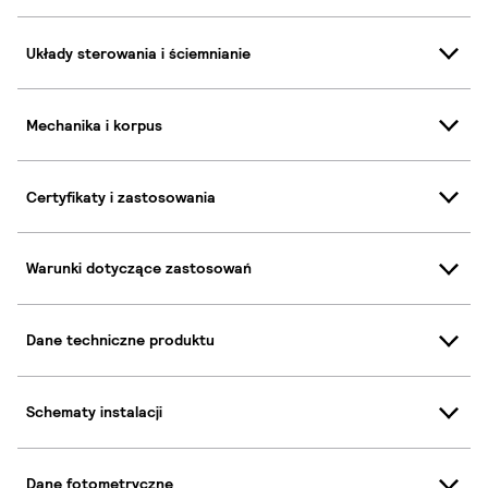
Układy sterowania i ściemnianie
Mechanika i korpus
Certyfikaty i zastosowania
Warunki dotyczące zastosowań
Dane techniczne produktu
Schematy instalacji
Dane fotometryczne