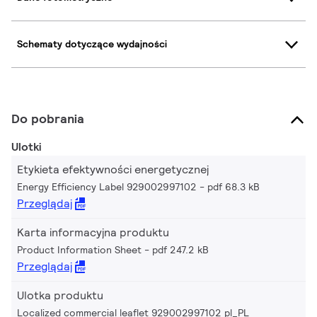
Schematy dotyczące wydajności
Do pobrania
Ulotki
Etykieta efektywności energetycznej
Energy Efficiency Label 929002997102
pdf 68.3 kB
Przeglądaj
Karta informacyjna produktu
Product Information Sheet
pdf 247.2 kB
Przeglądaj
Ulotka produktu
Localized commercial leaflet 929002997102 pl_PL