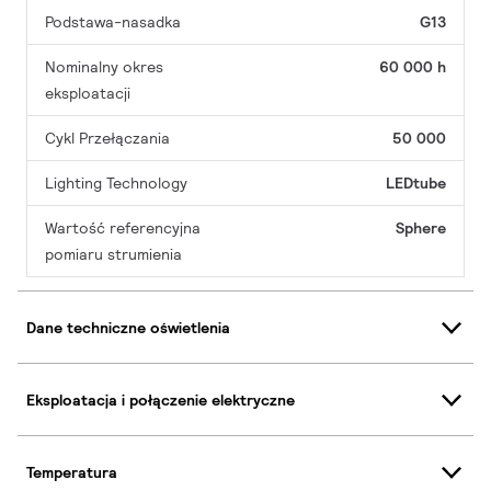
Podstawa-nasadka
G13
Nominalny okres
60 000 h
eksploatacji
Cykl Przełączania
50 000
Lighting Technology
LEDtube
Wartość referencyjna
Sphere
pomiaru strumienia
Dane techniczne oświetlenia
Eksploatacja i połączenie elektryczne
Temperatura