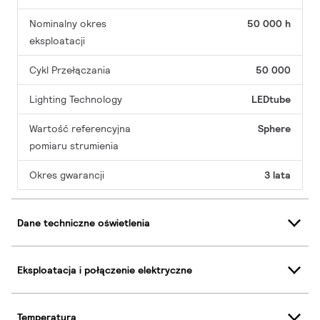
Nominalny okres
50 000 h
eksploatacji
Cykl Przełączania
50 000
Lighting Technology
LEDtube
Wartość referencyjna
Sphere
pomiaru strumienia
Okres gwarancji
3 lata
Dane techniczne oświetlenia
Eksploatacja i połączenie elektryczne
Temperatura