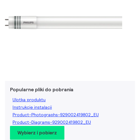
Popularne pliki do pobrania
Ulotka produktu
Instrukcje instalacji
Product-Photographs-929002419802_EU
Product-Diagrams-929002419802_EU
Wybierz i pobierz