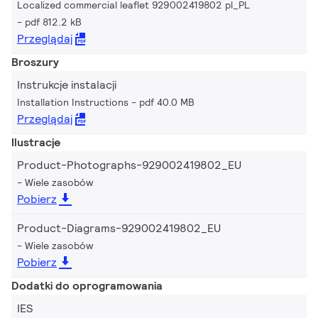
Localized commercial leaflet 929002419802 pl_PL
pdf 812.2 kB
Przeglądaj
Broszury
Instrukcje instalacji
Installation Instructions
pdf 40.0 MB
Przeglądaj
Ilustracje
Product-Photographs-929002419802_EU
Wiele zasobów
Pobierz
Product-Diagrams-929002419802_EU
Wiele zasobów
Pobierz
Dodatki do oprogramowania
IES