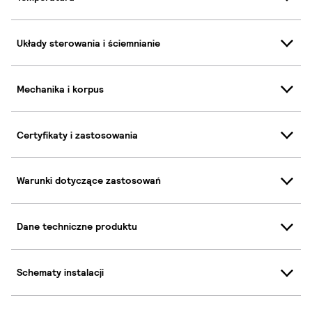
Układy sterowania i ściemnianie
Mechanika i korpus
Certyfikaty i zastosowania
Warunki dotyczące zastosowań
Dane techniczne produktu
Schematy instalacji