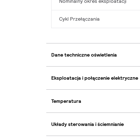
Nominalny okres eksploatacji
Cykl Przełączania
Dane techniczne oświetlenia
Eksploatacja i połączenie elektryczne
Temperatura
Układy sterowania i ściemnianie