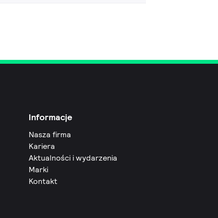
Informacje
Nasza firma
Kariera
Aktualności i wydarzenia
Marki
Kontakt