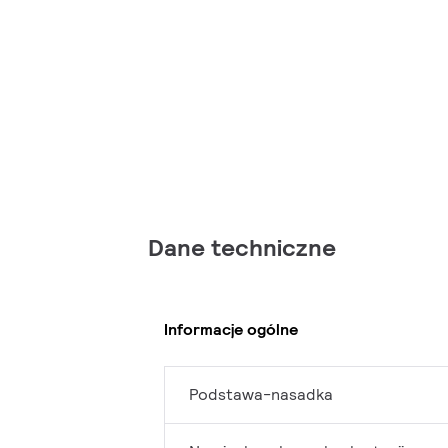
Dane techniczne
Informacje ogólne
Podstawa-nasadka