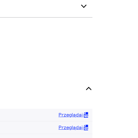
Przeglądaj
Przeglądaj