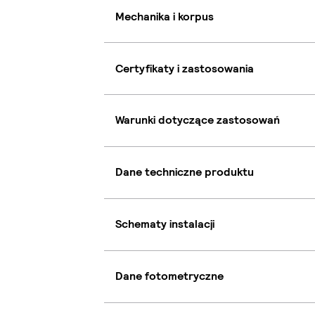
Mechanika i korpus
Certyfikaty i zastosowania
Warunki dotyczące zastosowań
Dane techniczne produktu
Schematy instalacji
Dane fotometryczne