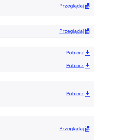
Przeglądaj
Przeglądaj
Pobierz
Pobierz
Pobierz
Przeglądaj