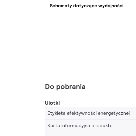
Schematy dotyczące wydajności
Do pobrania
Ulotki
Etykieta efektywności energetycznej
Karta informacyjna produktu