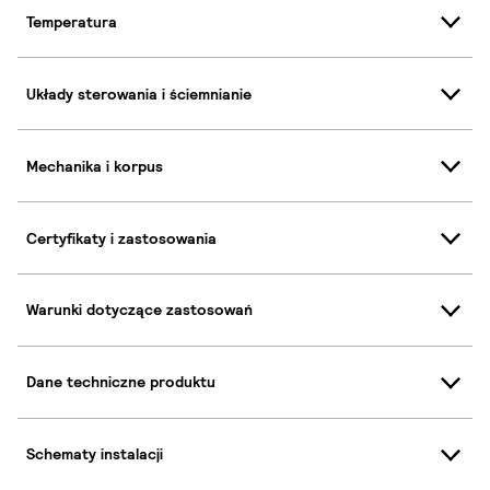
Temperatura
Układy sterowania i ściemnianie
Mechanika i korpus
Certyfikaty i zastosowania
Warunki dotyczące zastosowań
Dane techniczne produktu
Schematy instalacji