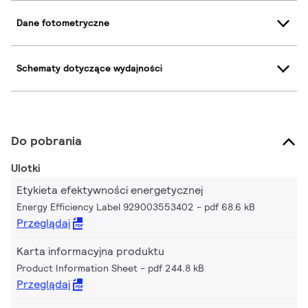
Dane fotometryczne
Schematy dotyczące wydajności
Do pobrania
Ulotki
Etykieta efektywności energetycznej
Energy Efficiency Label 929003553402
pdf 68.6 kB
Przeglądaj
Karta informacyjna produktu
Product Information Sheet
pdf 244.8 kB
Przeglądaj