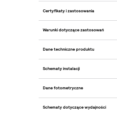
Certyfikaty i zastosowania
Warunki dotyczące zastosowań
Dane techniczne produktu
Schematy instalacji
Dane fotometryczne
Schematy dotyczące wydajności