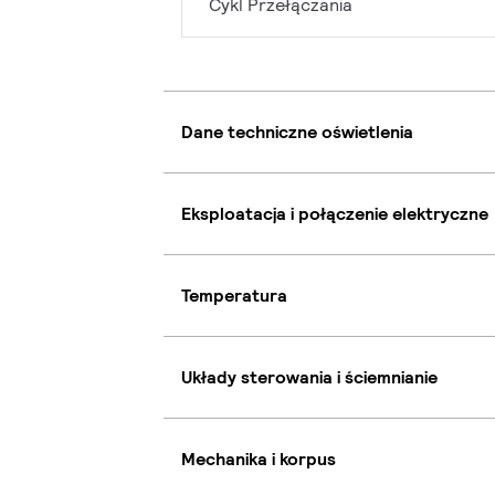
Cykl Przełączania
Dane techniczne oświetlenia
Eksploatacja i połączenie elektryczne
Temperatura
Układy sterowania i ściemnianie
Mechanika i korpus