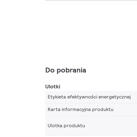
Do pobrania
Ulotki
Etykieta efektywności energetycznej
Karta informacyjna produktu
Ulotka produktu