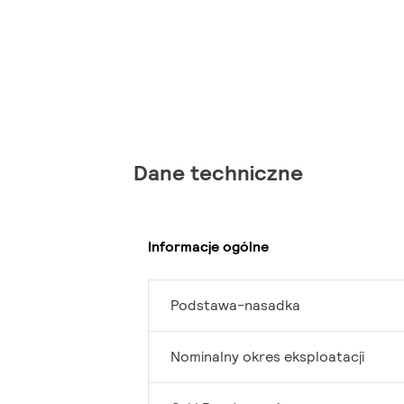
Dane techniczne
Informacje ogólne
Podstawa-nasadka
Nominalny okres eksploatacji