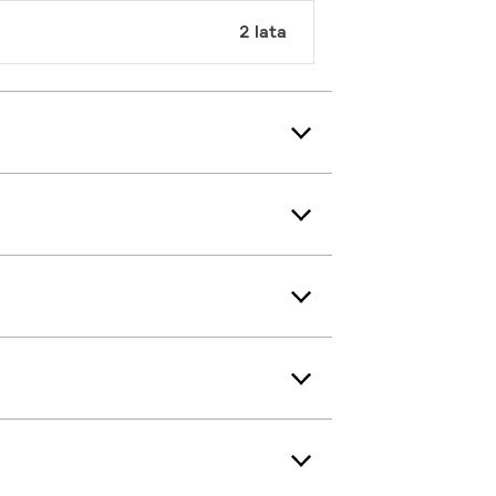
2 lata