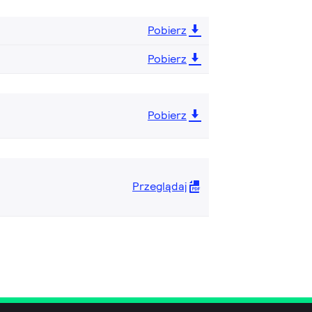
Pobierz
Pobierz
Pobierz
Przeglądaj