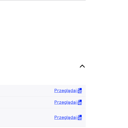
Przeglądaj
Przeglądaj
Przeglądaj