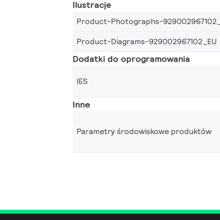
Ilustracje
Product-Photographs-929002967102
Product-Diagrams-929002967102_EU
Dodatki do oprogramowania
IES
Inne
Parametry środowiskowe produktów