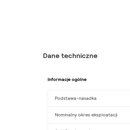
Dane techniczne
Informacje ogólne
Podstawa-nasadka
Nominalny okres eksploatacji