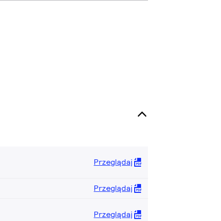
Przeglądaj
Przeglądaj
Przeglądaj