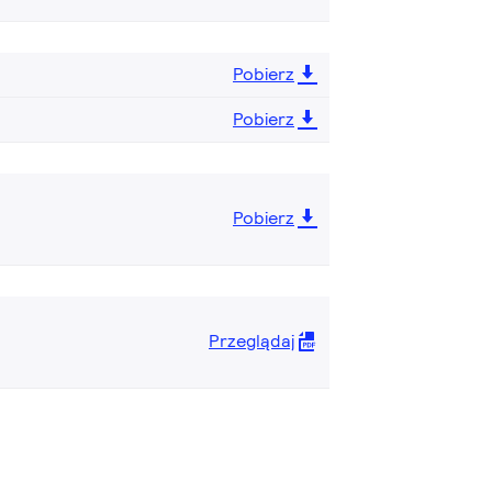
Pobierz
Pobierz
Pobierz
Przeglądaj