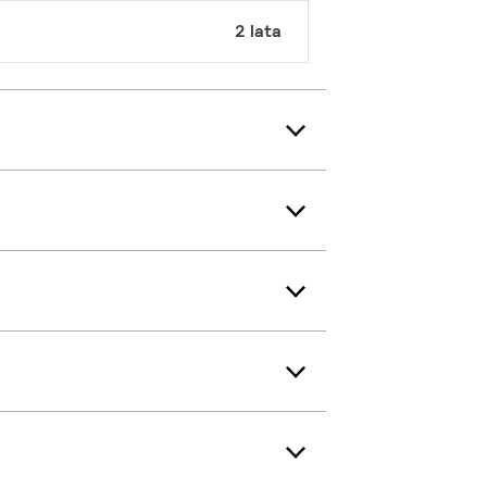
2 lata