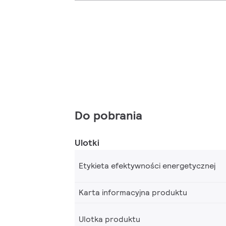
Do pobrania
Ulotki
Etykieta efektywności energetycznej
Karta informacyjna produktu
Ulotka produktu