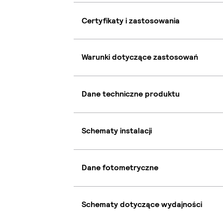
Certyfikaty i zastosowania
Warunki dotyczące zastosowań
Dane techniczne produktu
Schematy instalacji
Dane fotometryczne
Schematy dotyczące wydajności