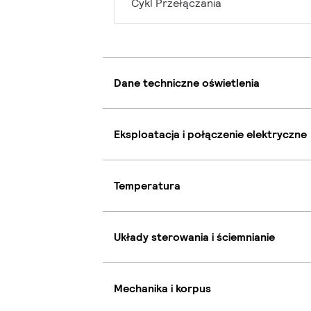
Cykl Przełączania
Dane techniczne oświetlenia
Eksploatacja i połączenie elektryczne
Temperatura
Układy sterowania i ściemnianie
Mechanika i korpus