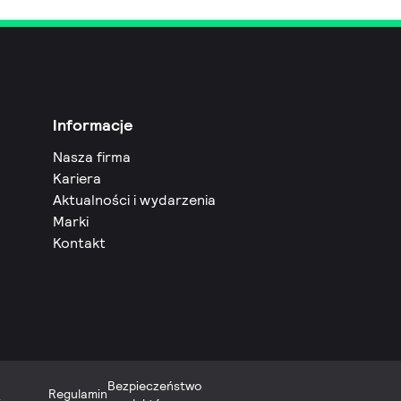
Informacje
Nasza firma
Kariera
Aktualności i wydarzenia
Marki
Kontakt
Bezpieczeństwo
Regulamin