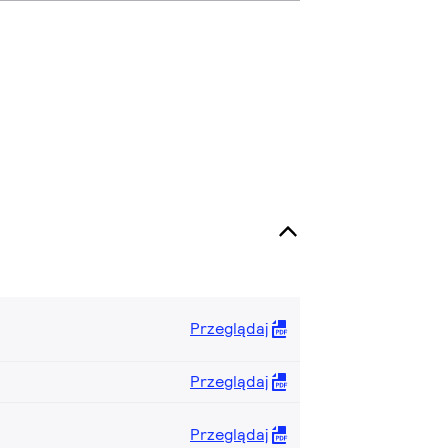
Przeglądaj
Przeglądaj
Przeglądaj