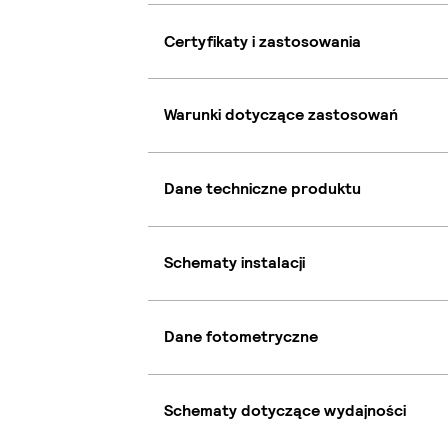
Certyfikaty i zastosowania
Warunki dotyczące zastosowań
Dane techniczne produktu
Schematy instalacji
Dane fotometryczne
Schematy dotyczące wydajności