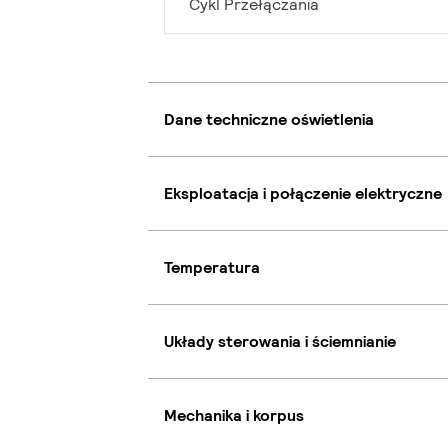
Cykl Przełączania
Dane techniczne oświetlenia
Eksploatacja i połączenie elektryczne
Temperatura
Układy sterowania i ściemnianie
Mechanika i korpus