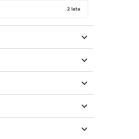
2 lata