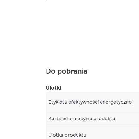
Do pobrania
Ulotki
Etykieta efektywności energetycznej
Karta informacyjna produktu
Ulotka produktu