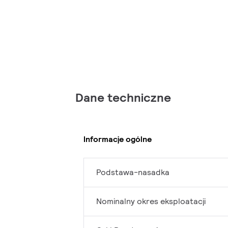
Dane techniczne
Informacje ogólne
Podstawa-nasadka
Nominalny okres eksploatacji