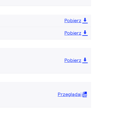
Pobierz
Pobierz
Pobierz
Przeglądaj