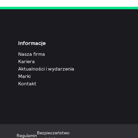
Informacje
Nasza firma
Kariera
Aktualności i wydarzenia
Marki
Kontakt
Bezpieczeństwo
Regulamin