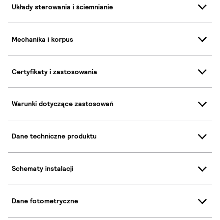
Układy sterowania i ściemnianie
Mechanika i korpus
Certyfikaty i zastosowania
Warunki dotyczące zastosowań
Dane techniczne produktu
Schematy instalacji
Dane fotometryczne