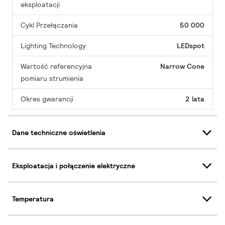
eksploatacji
Cykl Przełączania
50 000
Lighting Technology
LEDspot
Wartość referencyjna
Narrow Cone
pomiaru strumienia
Okres gwarancji
2 lata
Dane techniczne oświetlenia
Eksploatacja i połączenie elektryczne
Temperatura