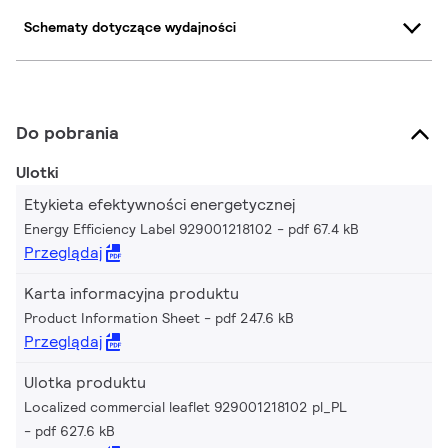
Schematy dotyczące wydajności
Do pobrania
Ulotki
Etykieta efektywności energetycznej
Energy Efficiency Label 929001218102
pdf 67.4 kB
Przeglądaj
Karta informacyjna produktu
Product Information Sheet
pdf 247.6 kB
Przeglądaj
Ulotka produktu
Localized commercial leaflet 929001218102 pl_PL
pdf 627.6 kB