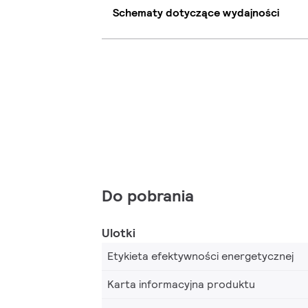
Schematy dotyczące wydajności
Do pobrania
Ulotki
Etykieta efektywności energetycznej
Karta informacyjna produktu