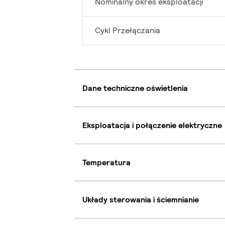
Nominalny okres eksploatacji
Cykl Przełączania
Dane techniczne oświetlenia
Eksploatacja i połączenie elektryczne
Temperatura
Układy sterowania i ściemnianie