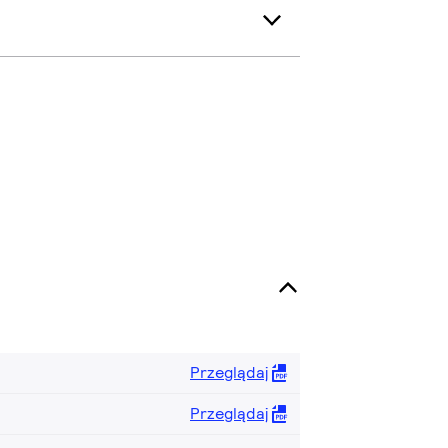
Przeglądaj
Przeglądaj