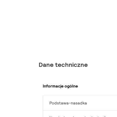
Dane techniczne
Informacje ogólne
Podstawa-nasadka