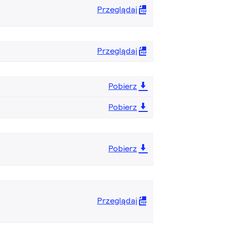
Przeglądaj
Przeglądaj
Pobierz
Pobierz
Pobierz
Przeglądaj