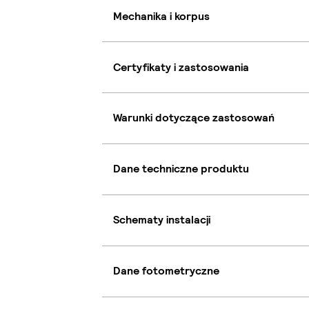
Mechanika i korpus
Certyfikaty i zastosowania
Warunki dotyczące zastosowań
Dane techniczne produktu
Schematy instalacji
Dane fotometryczne