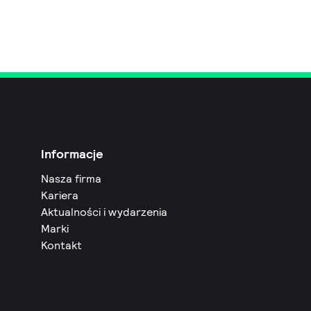
Informacje
Nasza firma
Kariera
Aktualności i wydarzenia
Marki
Kontakt