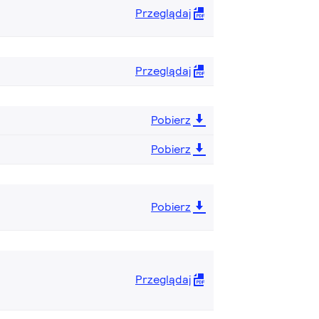
Przeglądaj
Przeglądaj
Pobierz
Pobierz
Pobierz
Przeglądaj