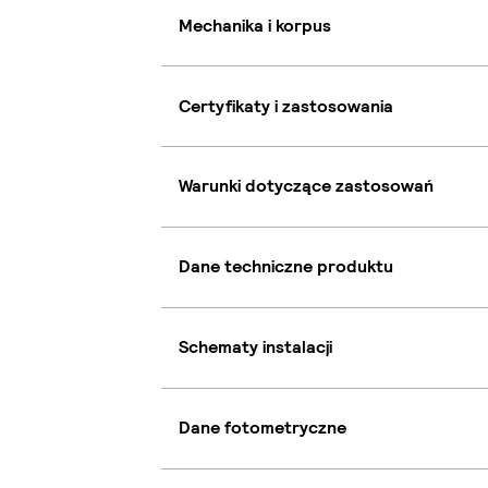
Mechanika i korpus
Certyfikaty i zastosowania
Warunki dotyczące zastosowań
Dane techniczne produktu
Schematy instalacji
Dane fotometryczne