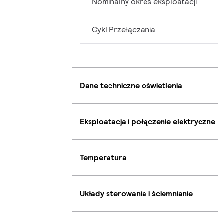
Nominalny okres eksploatacji
Cykl Przełączania
Dane techniczne oświetlenia
Eksploatacja i połączenie elektryczne
Temperatura
Układy sterowania i ściemnianie