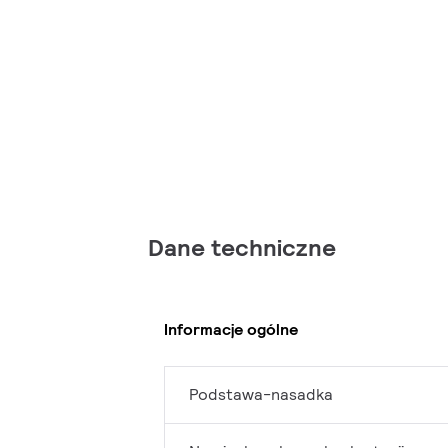
Dane techniczne
Informacje ogólne
Podstawa-nasadka