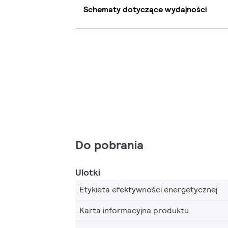
Schematy dotyczące wydajności
Do pobrania
Ulotki
Etykieta efektywności energetycznej
Karta informacyjna produktu