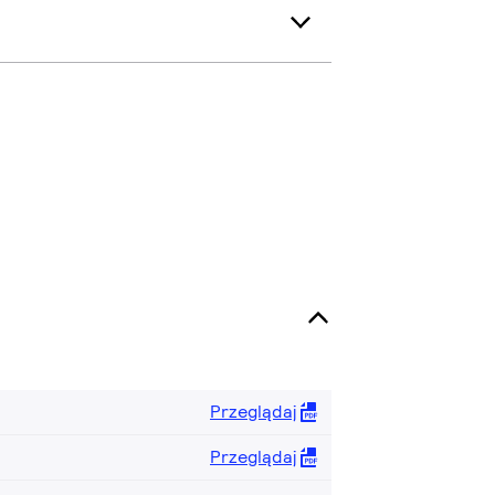
Przeglądaj
Przeglądaj