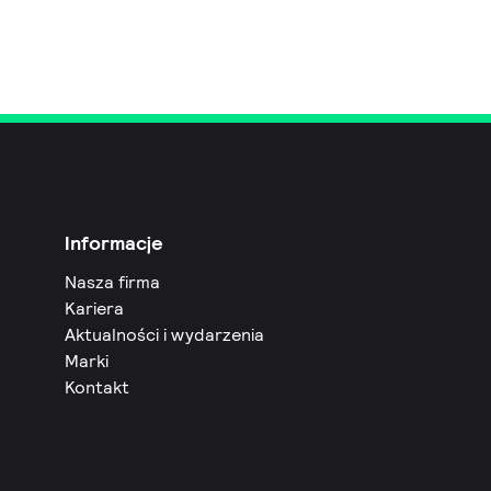
Informacje
Nasza firma
Kariera
Aktualności i wydarzenia
Marki
Kontakt