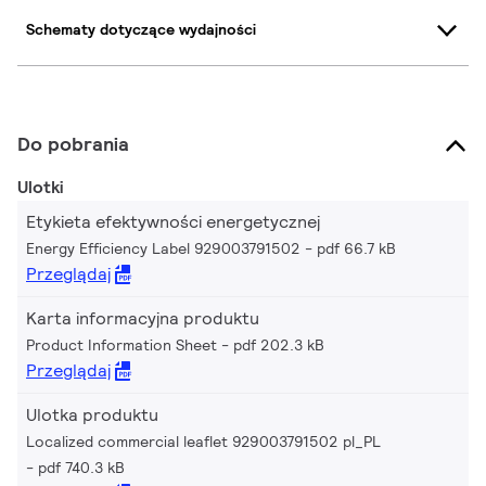
Schematy dotyczące wydajności
Do pobrania
Ulotki
Etykieta efektywności energetycznej
Energy Efficiency Label 929003791502
pdf 66.7 kB
Przeglądaj
Karta informacyjna produktu
Product Information Sheet
pdf 202.3 kB
Przeglądaj
Ulotka produktu
Localized commercial leaflet 929003791502 pl_PL
pdf 740.3 kB