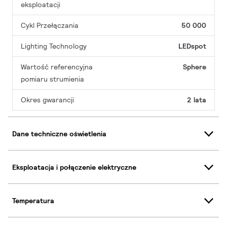
eksploatacji
Cykl Przełączania
50 000
Lighting Technology
LEDspot
Wartość referencyjna
Sphere
pomiaru strumienia
Okres gwarancji
2 lata
Dane techniczne oświetlenia
Eksploatacja i połączenie elektryczne
Temperatura