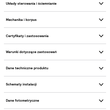
Układy sterowania i ściemnianie
Mechanika i korpus
Certyfikaty i zastosowania
Warunki dotyczące zastosowań
Dane techniczne produktu
Schematy instalacji
Dane fotometryczne