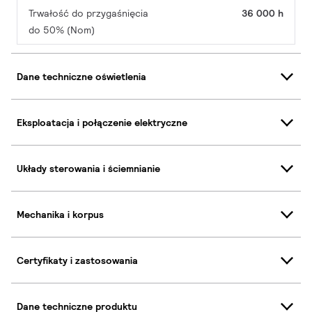
Trwałość do przygaśnięcia
36 000 h
do 50% (Nom)
Dane techniczne oświetlenia
Eksploatacja i połączenie elektryczne
Układy sterowania i ściemnianie
Mechanika i korpus
Certyfikaty i zastosowania
Dane techniczne produktu