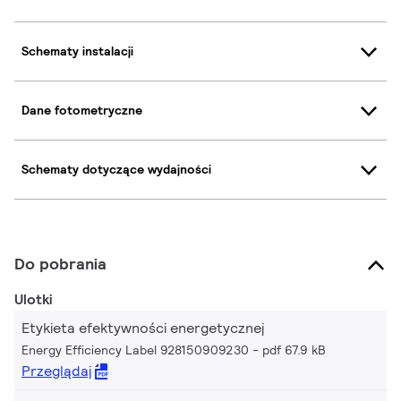
Schematy instalacji
Dane fotometryczne
Schematy dotyczące wydajności
Do pobrania
Ulotki
Etykieta efektywności energetycznej
Energy Efficiency Label 928150909230
pdf 67.9 kB
Przeglądaj