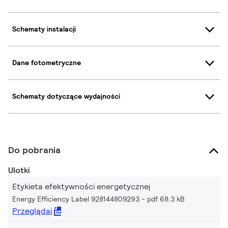
Schematy instalacji
Dane fotometryczne
Schematy dotyczące wydajności
Do pobrania
Ulotki
Etykieta efektywności energetycznej
Energy Efficiency Label 928144809293
pdf 68.3 kB
Przeglądaj