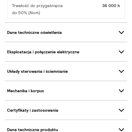
Trwałość do przygaśnięcia
36 000 h
do 50% (Nom)
Dane techniczne oświetlenia
Eksploatacja i połączenie elektryczne
Układy sterowania i ściemnianie
Mechanika i korpus
Certyfikaty i zastosowania
Dane techniczne produktu