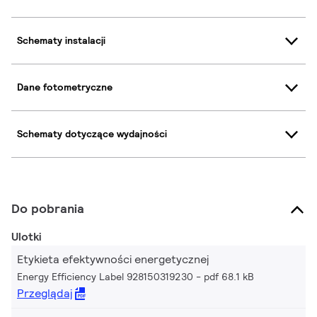
Schematy instalacji
Dane fotometryczne
Schematy dotyczące wydajności
Do pobrania
Ulotki
Etykieta efektywności energetycznej
Energy Efficiency Label 928150319230
pdf 68.1 kB
Przeglądaj