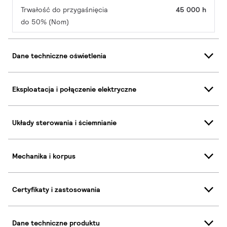
Trwałość do przygaśnięcia
45 000 h
do 50% (Nom)
Dane techniczne oświetlenia
Eksploatacja i połączenie elektryczne
Układy sterowania i ściemnianie
Mechanika i korpus
Certyfikaty i zastosowania
Dane techniczne produktu