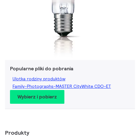
Popularne pliki do pobrania
Ulotka rodziny produktów
Family-Photographs-MASTER CityWhite CDO-ET
Wybierz i pobierz
Produkty