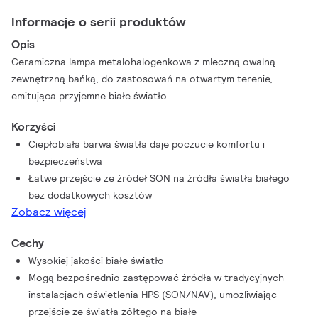
Informacje o serii produktów
Opis
Ceramiczna lampa metalohalogenkowa z mleczną owalną
zewnętrzną bańką, do zastosowań na otwartym terenie,
emitująca przyjemne białe światło
Korzyści
Ciepłobiała barwa światła daje poczucie komfortu i
bezpieczeństwa
Łatwe przejście ze źródeł SON na źródła światła białego
bez dodatkowych kosztów
Zobacz więcej
Cechy
Wysokiej jakości białe światło
Mogą bezpośrednio zastępować źródła w tradycyjnych
instalacjach oświetlenia HPS (SON/NAV), umożliwiając
przejście ze światła żółtego na białe