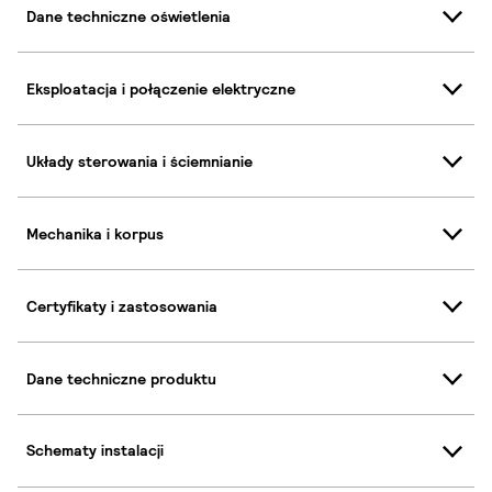
Dane techniczne oświetlenia
Eksploatacja i połączenie elektryczne
Układy sterowania i ściemnianie
Mechanika i korpus
Certyfikaty i zastosowania
Dane techniczne produktu
Schematy instalacji