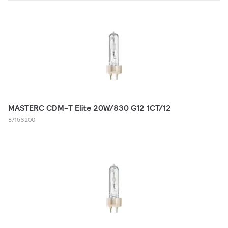
MASTERC CDM-T Elite 20W/830 G12 1CT/12
87156200