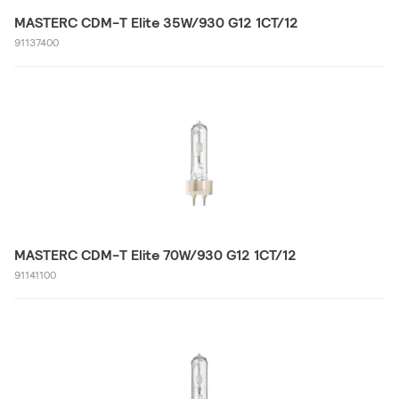
MASTERC CDM-T Elite 35W/930 G12 1CT/12
91137400
MASTERC CDM-T Elite 70W/930 G12 1CT/12
91141100