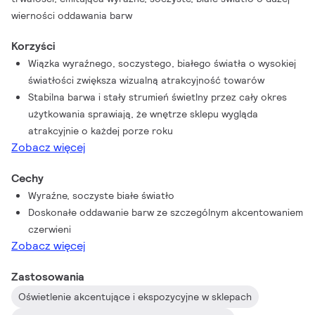
wierności oddawania barw
Korzyści
Wiązka wyraźnego, soczystego, białego światła o wysokiej
światłości zwiększa wizualną atrakcyjność towarów
Stabilna barwa i stały strumień świetlny przez cały okres
użytkowania sprawiają, że wnętrze sklepu wygląda
atrakcyjnie o każdej porze roku
Zobacz więcej
Cechy
Wyraźne, soczyste białe światło
Doskonałe oddawanie barw ze szczególnym akcentowaniem
czerwieni
Zobacz więcej
Zastosowania
Oświetlenie akcentujące i ekspozycyjne w sklepach