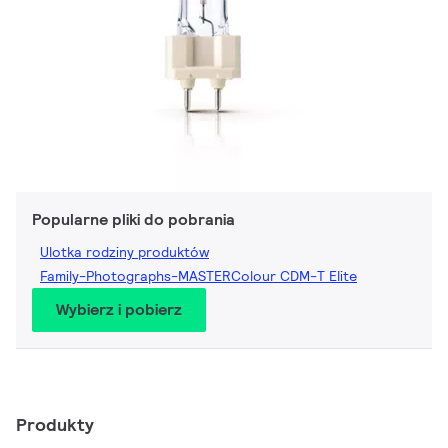
Popularne pliki do pobrania
Ulotka rodziny produktów
Family-Photographs-MASTERColour CDM-T Elite
Wybierz i pobierz
Produkty