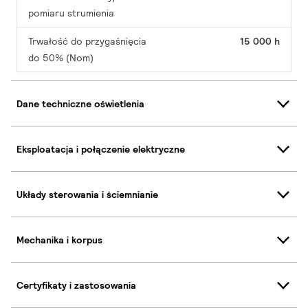
pomiaru strumienia
Trwałość do przygaśnięcia
15 000 h
do 50% (Nom)
Dane techniczne oświetlenia
Eksploatacja i połączenie elektryczne
Układy sterowania i ściemnianie
Mechanika i korpus
Certyfikaty i zastosowania