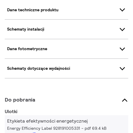
Dane techniczne produktu
Schematy instalacji
Dane fotometryczne
Schematy dotyczące wydajności
Do pobrania
Ulotki
Etykieta efektywności energetycznej
Energy Efficiency Label 928191005331
pdf 69.4 kB