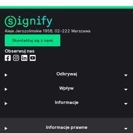
Aleje Jerozolimskie 195B, 02-222 Warszawa
Skontaktuj się z nami
Obserwuj nas
Odkrywaj
Wpływ
Informacje
Informacje prawne