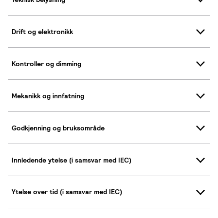
Drift og elektronikk
Kontroller og dimming
Mekanikk og innfatning
Godkjenning og bruksområde
Innledende ytelse (i samsvar med IEC)
Ytelse over tid (i samsvar med IEC)