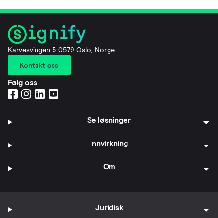
Karvesvingen 5 0579 Oslo, Norge
Kontakt oss
Følg oss
Se løsninger
Innvirkning
Om
Juridisk