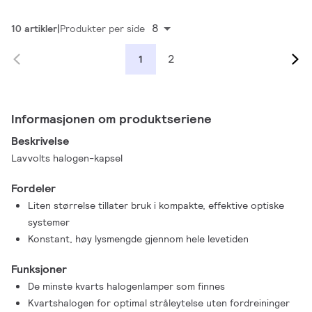
8
10 artikler
Produkter per side
2
1
Informasjonen om produktseriene
Beskrivelse
Lavvolts halogen-kapsel
Fordeler
Liten størrelse tillater bruk i kompakte, effektive optiske
systemer
Konstant, høy lysmengde gjennom hele levetiden
Funksjoner
De minste kvarts halogenlamper som finnes
Kvartshalogen for optimal stråleytelse uten fordreininger