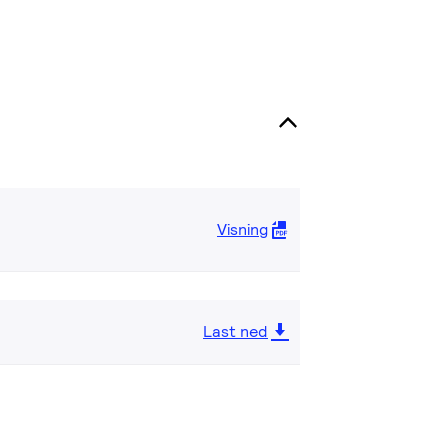
Visning
Last ned