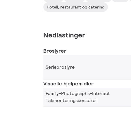
Hotell, restaurant og catering
Nedlastinger
Brosjyrer
Seriebrosjyre
Visuelle hjelpemidler
Family-Photographs-Interact
Takmonteringssensorer