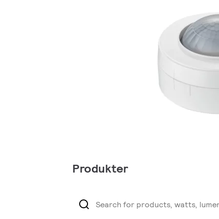
Produkter