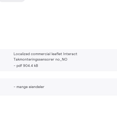
Localized commercial leaflet Interact
Takmonteringssensorer no_NO
pdf 904.4 kB
mange eiendeler