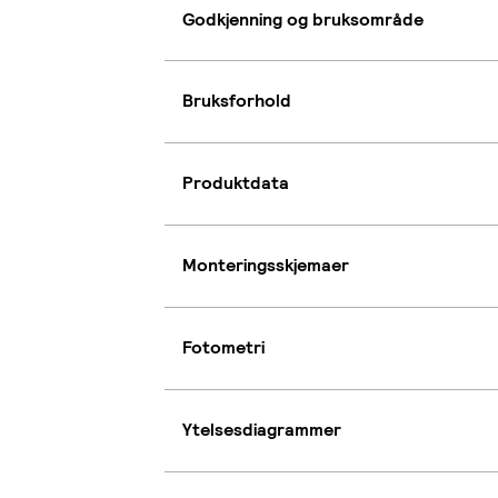
Godkjenning og bruksområde
Bruksforhold
Produktdata
Monteringsskjemaer
Fotometri
Ytelsesdiagrammer