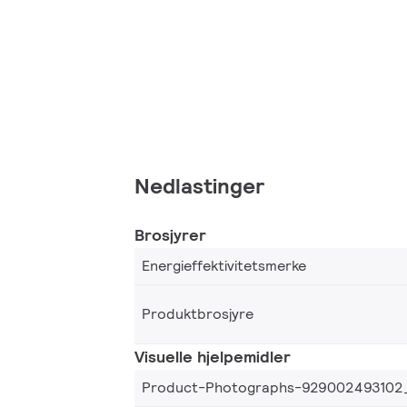
Nedlastinger
Brosjyrer
Energieffektivitetsmerke
Produktbrosjyre
Visuelle hjelpemidler
Product-Photographs-929002493102