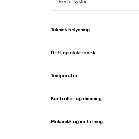
Brytersyklus
Teknisk belysning
Drift og elektronikk
Temperatur
Kontroller og dimming
Mekanikk og innfatning