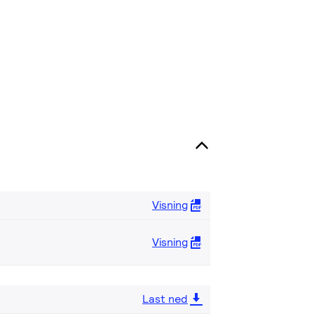
Visning
Visning
Last ned