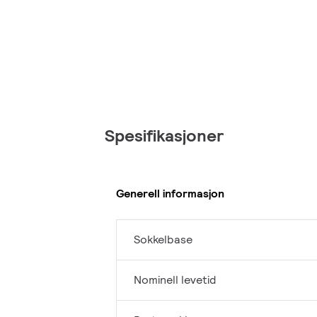
Spesifikasjoner
Generell informasjon
Sokkelbase
Nominell levetid