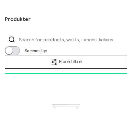
Produkter
Sammenlign
Flere filtre