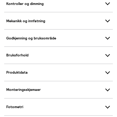
Kontroller og dimming
Mekanikk og innfatning
Godkjenning og bruksområde
Bruksforhold
Produktdata
Monteringsskjemaer
Fotometri