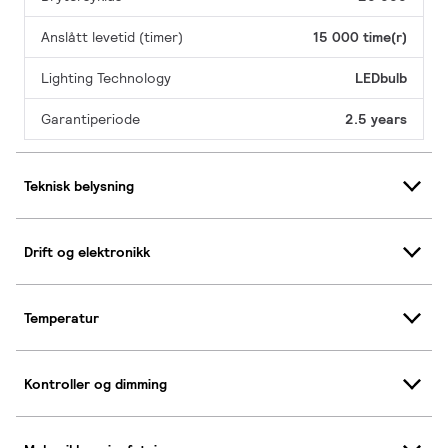
Anslått levetid (timer)
15 000 time(r)
Lighting Technology
LEDbulb
Garantiperiode
2.5 years
Teknisk belysning
Drift og elektronikk
Temperatur
Kontroller og dimming