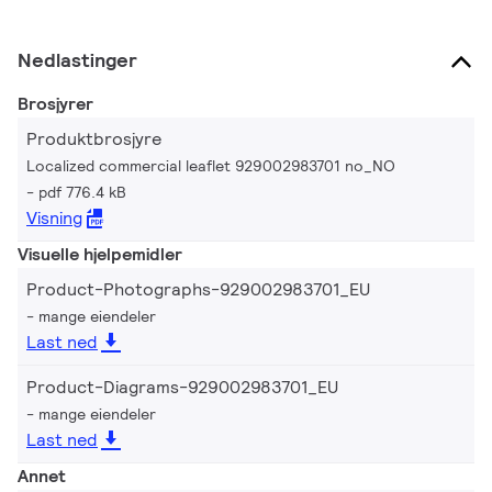
Nedlastinger
Brosjyrer
Produktbrosjyre
Localized commercial leaflet 929002983701 no_NO
pdf 776.4 kB
Visning
Visuelle hjelpemidler
Product-Photographs-929002983701_EU
mange eiendeler
Last ned
Product-Diagrams-929002983701_EU
mange eiendeler
Last ned
Annet