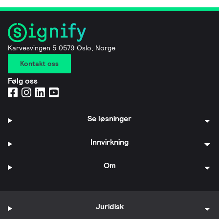
Karvesvingen 5 0579 Oslo, Norge
Kontakt oss
Følg oss
Se løsninger
Innvirkning
Om
Juridisk