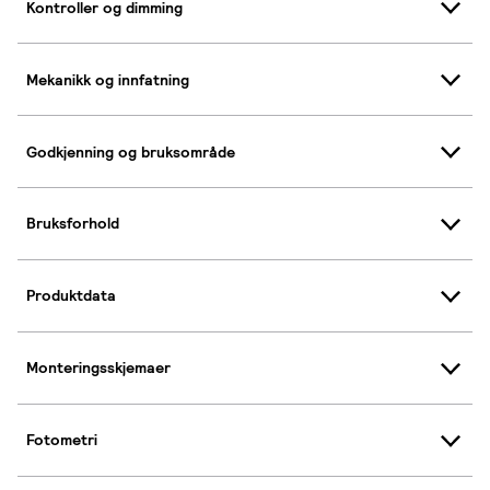
Kontroller og dimming
Mekanikk og innfatning
Godkjenning og bruksområde
Bruksforhold
Produktdata
Monteringsskjemaer
Fotometri