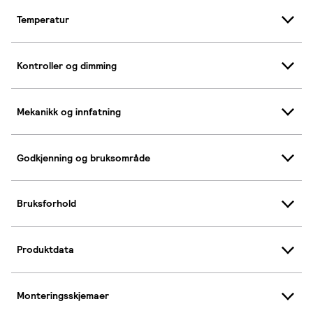
Temperatur
Kontroller og dimming
Mekanikk og innfatning
Godkjenning og bruksområde
Bruksforhold
Produktdata
Monteringsskjemaer