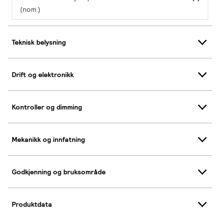
(nom.)
Teknisk belysning
Drift og elektronikk
Kontroller og dimming
Mekanikk og innfatning
Godkjenning og bruksområde
Produktdata