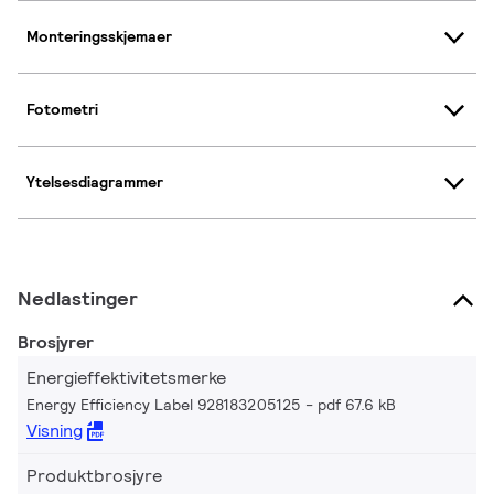
Monteringsskjemaer
Fotometri
Ytelsesdiagrammer
Nedlastinger
Brosjyrer
Energieffektivitetsmerke
Energy Efficiency Label 928183205125
pdf 67.6 kB
Visning
Produktbrosjyre