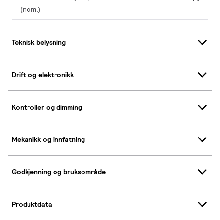
(nom.)
Teknisk belysning
Drift og elektronikk
Kontroller og dimming
Mekanikk og innfatning
Godkjenning og bruksområde
Produktdata