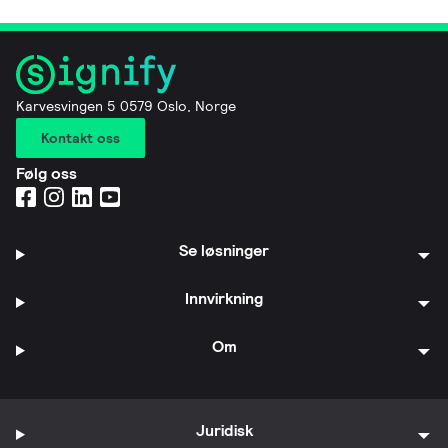
Karvesvingen 5 0579 Oslo, Norge
Kontakt oss
Følg oss
Se løsninger
Innvirkning
Om
Juridisk