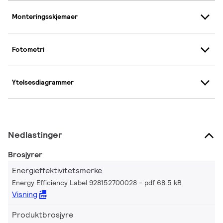
Monteringsskjemaer
Fotometri
Ytelsesdiagrammer
Nedlastinger
Brosjyrer
Energieffektivitetsmerke
Energy Efficiency Label 928152700028
pdf 68.5 kB
Visning
Produktbrosjyre