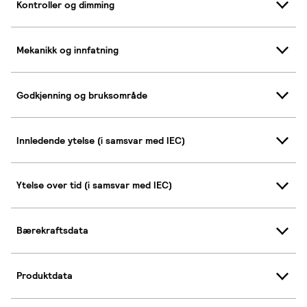
Kontroller og dimming
Mekanikk og innfatning
Godkjenning og bruksområde
Innledende ytelse (i samsvar med IEC)
Ytelse over tid (i samsvar med IEC)
Bærekraftsdata
Produktdata