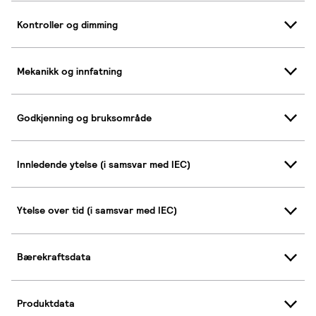
Kontroller og dimming
Mekanikk og innfatning
Godkjenning og bruksområde
Innledende ytelse (i samsvar med IEC)
Ytelse over tid (i samsvar med IEC)
Bærekraftsdata
Produktdata