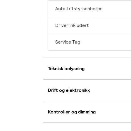
Antall utstyrsenheter
Driver inkludert
Service Tag
Teknisk belysning
Drift og elektronikk
Kontroller og dimming