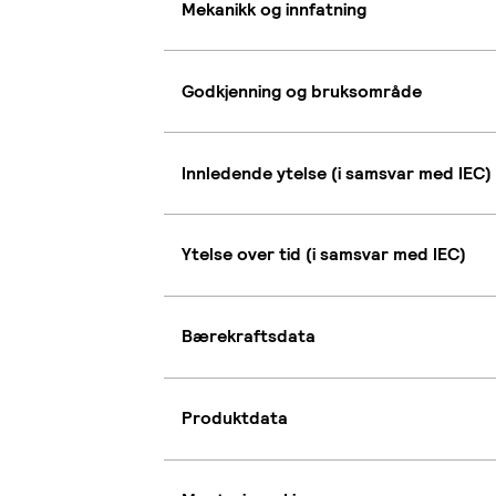
Mekanikk og innfatning
Godkjenning og bruksområde
Innledende ytelse (i samsvar med IEC)
Ytelse over tid (i samsvar med IEC)
Bærekraftsdata
Produktdata