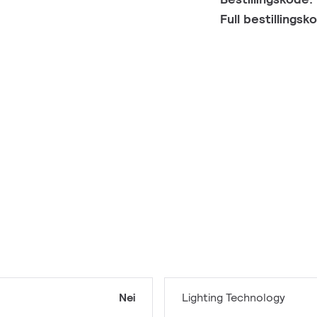
Full bestillings
Nei
Lighting Technology