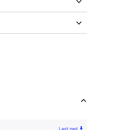
Last ned