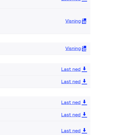
Visning
Visning
Last ned
Last ned
Last ned
Last ned
Last ned