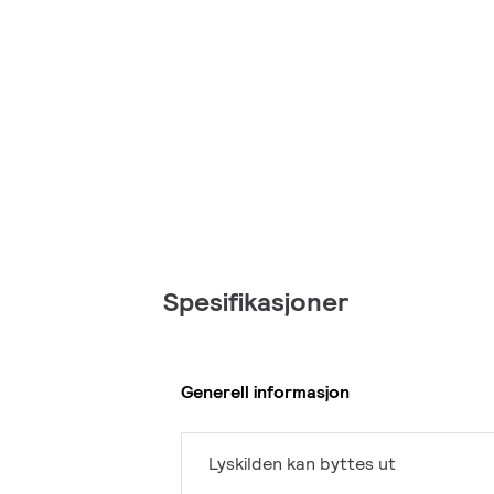
Spesifikasjoner
Generell informasjon
Lyskilden kan byttes ut