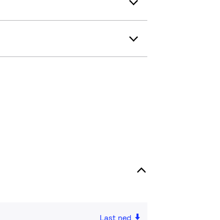
Last ned