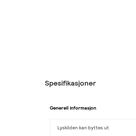
Spesifikasjoner
Generell informasjon
Lyskilden kan byttes ut