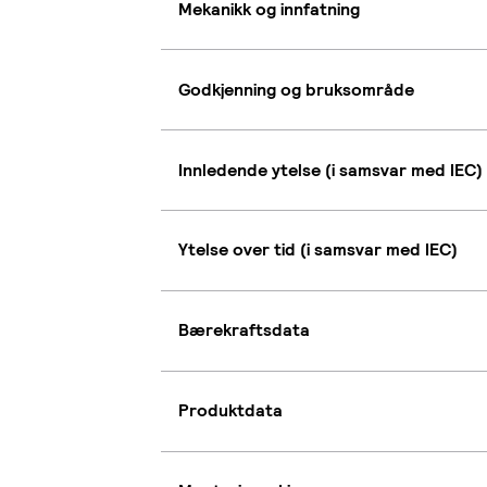
Mekanikk og innfatning
Godkjenning og bruksområde
Innledende ytelse (i samsvar med IEC)
Ytelse over tid (i samsvar med IEC)
Bærekraftsdata
Produktdata