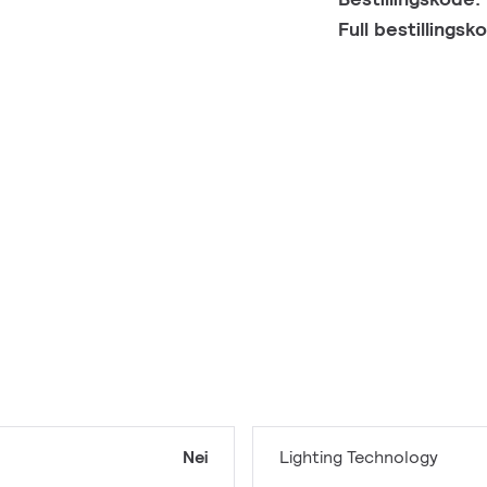
Full bestillings
Nei
Lighting Technology