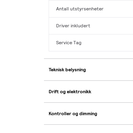
Antall utstyrsenheter
Driver inkludert
Service Tag
Teknisk belysning
Drift og elektronikk
Kontroller og dimming