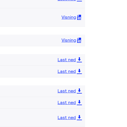
Visning
Visning
Last ned
Last ned
Last ned
Last ned
Last ned