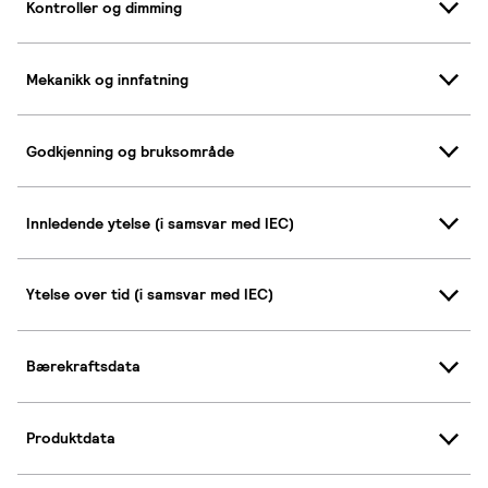
Kontroller og dimming
Mekanikk og innfatning
Godkjenning og bruksområde
Innledende ytelse (i samsvar med IEC)
Ytelse over tid (i samsvar med IEC)
Bærekraftsdata
Produktdata