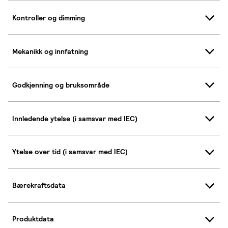
Kontroller og dimming
Mekanikk og innfatning
Godkjenning og bruksområde
Innledende ytelse (i samsvar med IEC)
Ytelse over tid (i samsvar med IEC)
Bærekraftsdata
Produktdata