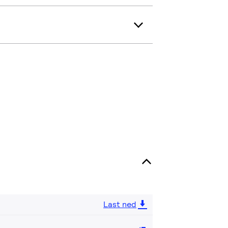
Last ned