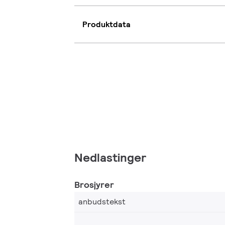
Produktdata
Nedlastinger
Brosjyrer
anbudstekst