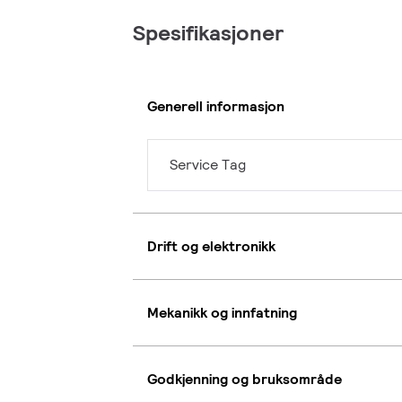
Spesifikasjoner
Generell informasjon
Service Tag
Drift og elektronikk
Mekanikk og innfatning
Godkjenning og bruksområde