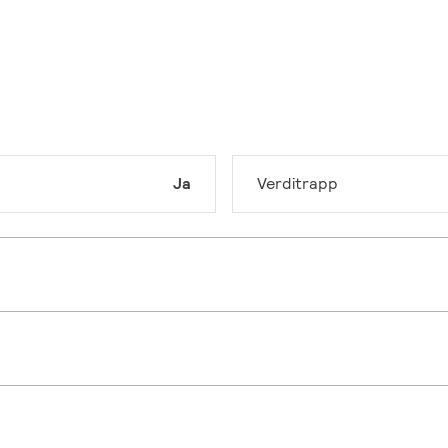
Ja
Verditrapp