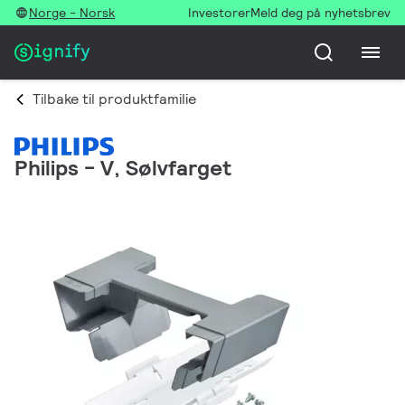
Norge - Norsk
Investorer
Meld deg på nyhetsbrev
Tilbake til produktfamilie
Philips - V, Sølvfarget