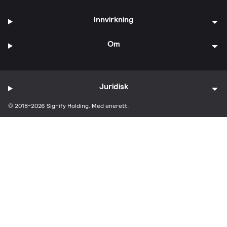
Innvirkning
Om
Juridisk
© 2018-2026 Signify Holding. Med enerett.