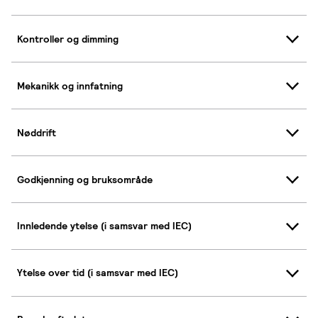
Kontroller og dimming
Mekanikk og innfatning
Nøddrift
Godkjenning og bruksområde
Innledende ytelse (i samsvar med IEC)
Ytelse over tid (i samsvar med IEC)