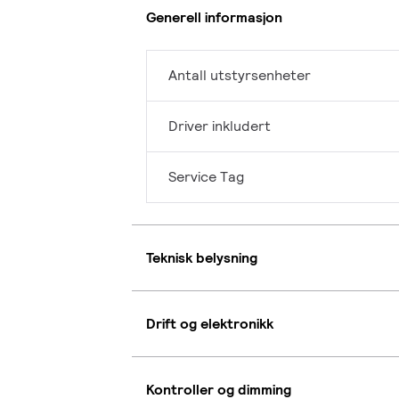
Generell informasjon
Antall utstyrsenheter
Driver inkludert
Service Tag
Teknisk belysning
Drift og elektronikk
Kontroller og dimming