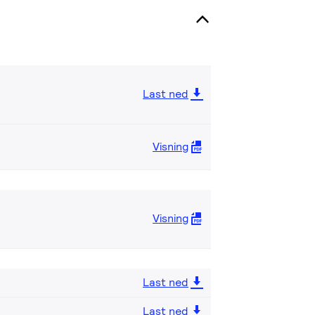
Last ned
Visning
Visning
Last ned
Last ned