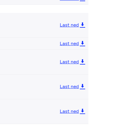
Last ned
Last ned
Last ned
Last ned
Last ned