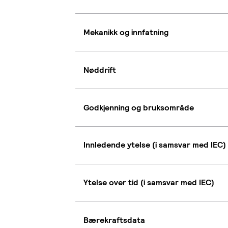
Mekanikk og innfatning
Nøddrift
Godkjenning og bruksområde
Innledende ytelse (i samsvar med IEC)
Ytelse over tid (i samsvar med IEC)
Bærekraftsdata