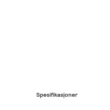
Spesifikasjoner