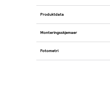
Produktdata
Monteringsskjemaer
Fotometri