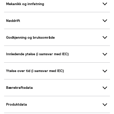
Mekanikk og innfatning
Nøddrift
Godkjenning og bruksområde
Innledende ytelse (i samsvar med IEC)
Ytelse over tid (i samsvar med IEC)
Bærekraftsdata
Produktdata