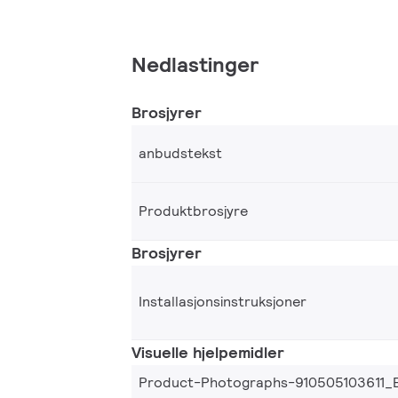
Nedlastinger
Brosjyrer
anbudstekst
Produktbrosjyre
Brosjyrer
Installasjonsinstruksjoner
Visuelle hjelpemidler
Product-Photographs-910505103611_