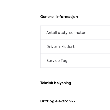
Generell informasjon
Antall utstyrsenheter
Driver inkludert
Service Tag
Teknisk belysning
Drift og elektronikk