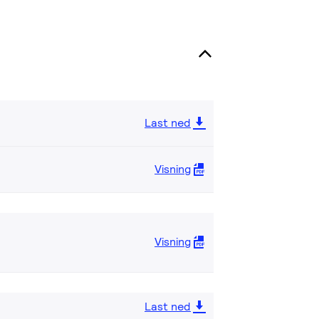
Last ned
Visning
Visning
Last ned