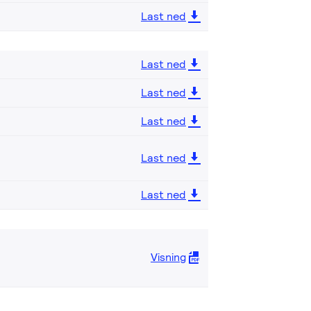
Last ned
Last ned
Last ned
Last ned
Last ned
Last ned
Visning