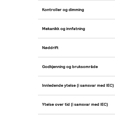
Kontroller og dimming
Mekanikk og innfatning
Nøddrift
Godkjenning og bruksområde
Innledende ytelse (i samsvar med IEC)
Ytelse over tid (i samsvar med IEC)