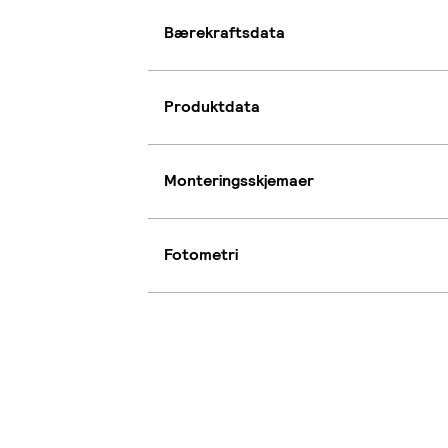
Bærekraftsdata
Produktdata
Monteringsskjemaer
Fotometri