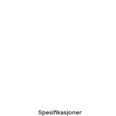
Spesifikasjoner