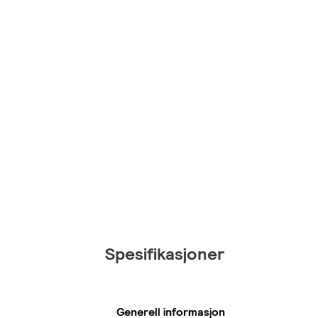
Spesifikasjoner
Generell informasjon