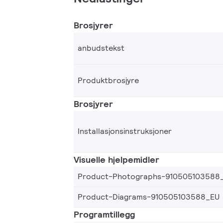
Brosjyrer
anbudstekst
Produktbrosjyre
Brosjyrer
Installasjonsinstruksjoner
Visuelle hjelpemidler
Product-Photographs-910505103588
Product-Diagrams-910505103588_EU
Programtillegg