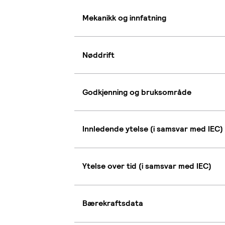
Mekanikk og innfatning
Nøddrift
Godkjenning og bruksområde
Innledende ytelse (i samsvar med IEC)
Ytelse over tid (i samsvar med IEC)
Bærekraftsdata