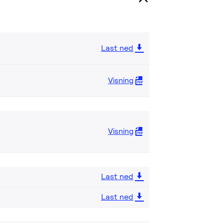
Last ned
Visning
Visning
Last ned
Last ned