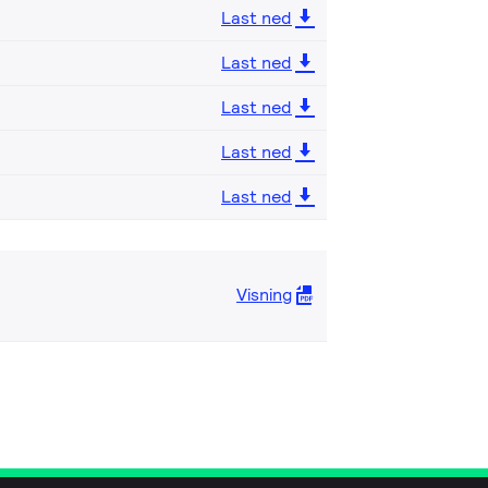
Last ned
Last ned
Last ned
Last ned
Last ned
Visning