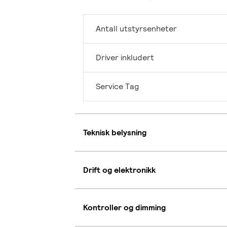
Antall utstyrsenheter
Driver inkludert
Service Tag
Teknisk belysning
Drift og elektronikk
Kontroller og dimming