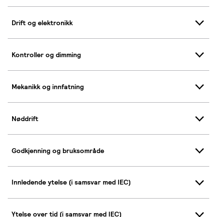
Drift og elektronikk
Kontroller og dimming
Mekanikk og innfatning
Nøddrift
Godkjenning og bruksområde
Innledende ytelse (i samsvar med IEC)
Ytelse over tid (i samsvar med IEC)