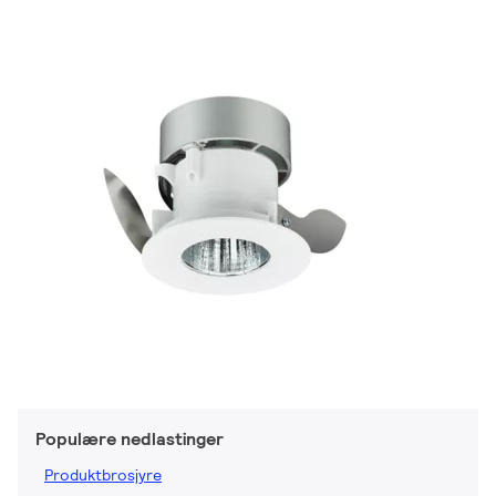
Populære nedlastinger
Produktbrosjyre