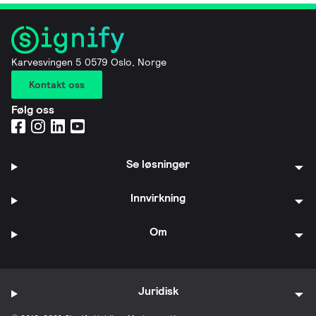
Karvesvingen 5 0579 Oslo, Norge
Kontakt oss
Følg oss
Se løsninger
Innvirkning
Om
Juridisk