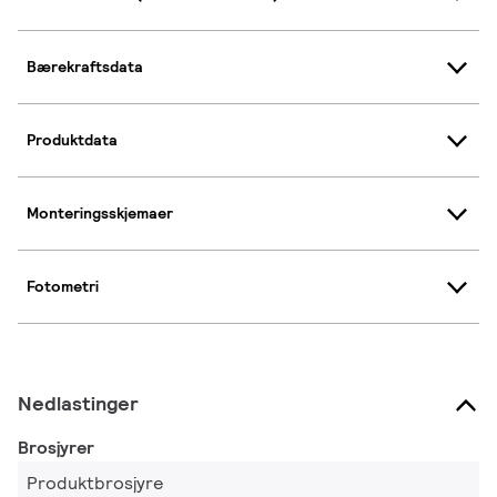
Bærekraftsdata
Produktdata
Monteringsskjemaer
Fotometri
Nedlastinger
Brosjyrer
Produktbrosjyre