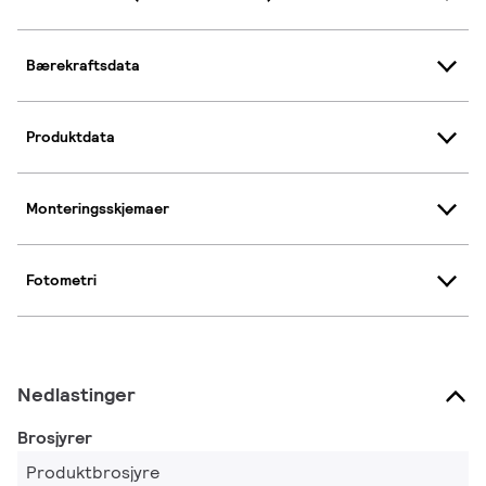
Bærekraftsdata
Produktdata
Monteringsskjemaer
Fotometri
Nedlastinger
Brosjyrer
Produktbrosjyre