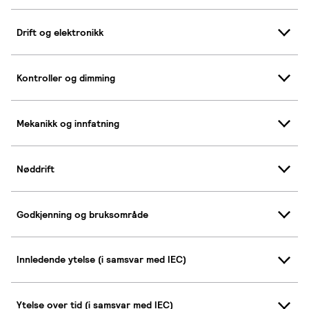
Drift og elektronikk
Kontroller og dimming
Mekanikk og innfatning
Nøddrift
Godkjenning og bruksområde
Innledende ytelse (i samsvar med IEC)
Ytelse over tid (i samsvar med IEC)