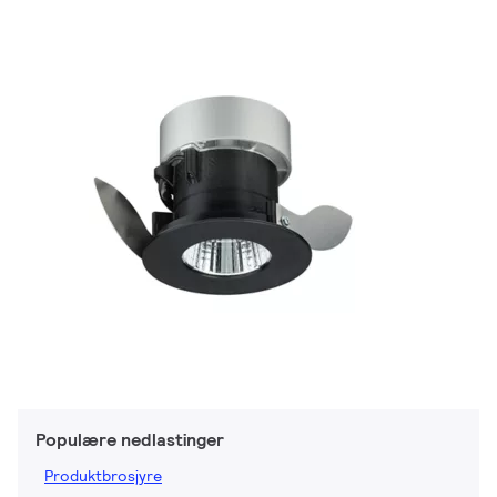
Populære nedlastinger
Produktbrosjyre