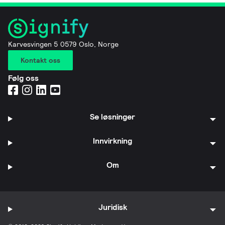
Karvesvingen 5 0579 Oslo, Norge
Kontakt oss
Følg oss
Se løsninger
Innvirkning
Om
Juridisk