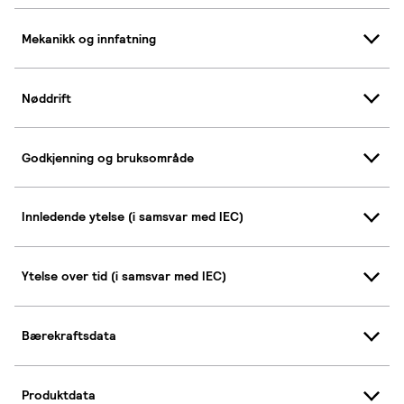
Mekanikk og innfatning
Nøddrift
Godkjenning og bruksområde
Innledende ytelse (i samsvar med IEC)
Ytelse over tid (i samsvar med IEC)
Bærekraftsdata
Produktdata