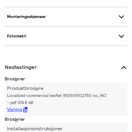
Monteringsskjemaer
Fotometri
Nedlastinger
Brosjyrer
Produktbrosjyre
Localized commercial leaflet 910505102750 no_NO
pdf 374.6 kB
Visning
Brosjyrer
Installasjonsinstruksjoner