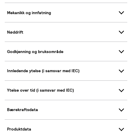
Mekanikk og innfatning
Nøddrift
Godkjenning og bruksområde
Innledende ytelse (i samsvar med IEC)
Ytelse over tid (i samsvar med IEC)
Bærekraftsdata
Produktdata